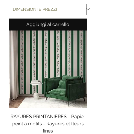
Aggiungi al carrello
RAYURES PRINTANIÈRES - Papier
peint à motifs - Rayures et fleurs
fines