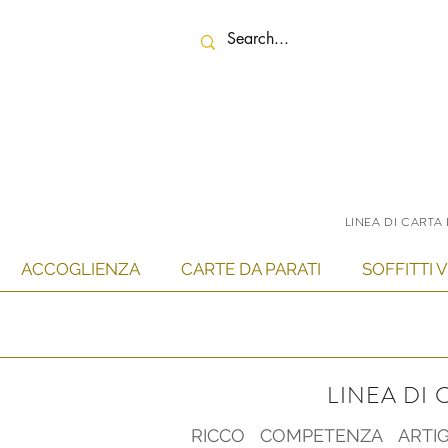
LINEA DI CARTA
ACCOGLIENZA
CARTE DA PARATI
SOFFITTI 
LINEA DI
RICCO COMPETENZA ARTIGI