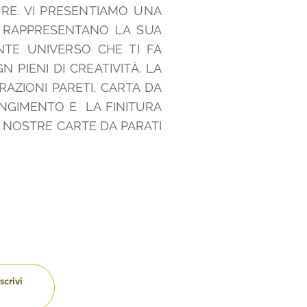
RE. VI
PRESENTIAMO UNA
RAPPRESENTANO
LA SUA
NTE UNIVERSO CHE TI FA
 PIENI DI CREATIVITÀ. LA
AZIONI PARETI, CARTA DA
UNGIMENTO E LA FINITURA
E NOSTRE CARTE DA PARATI
scrivi