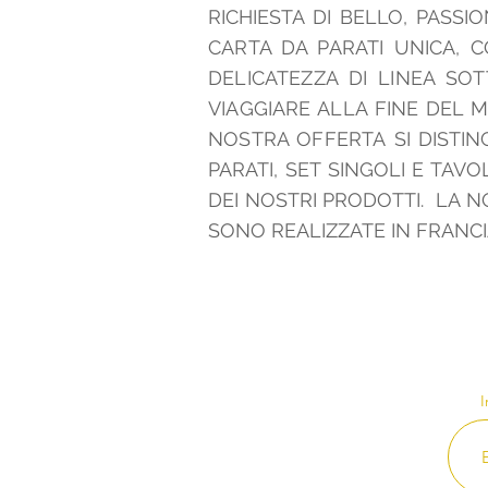
RICHIESTA DI BELLO, PASSI
CARTA DA PARATI UNICA, 
DELICATEZZA DI LINEA SOT
VIAGGIARE ALLA FINE DEL M
NOSTRA OFFERTA
SI DISTIN
PARATI, SET SINGOLI E TA
DEI NOSTRI PRODOTTI. LA N
SONO REALIZZATE IN FRANC
I