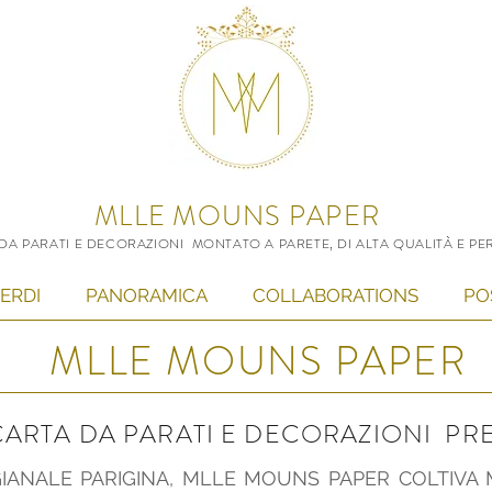
MLLE MOUNS PAPER
 DA PARATI E DECORAZIONI MONTATO A PARETE, DI ALTA QUALITÀ E P
VERDI
PANORAMICA
COLLABORATIONS
PO
MLLE MOUNS PAPER
 CARTA DA PARATI E DECORAZIONI P
ANALE PARIGINA, MLLE MOUNS PAPER COLTIVA