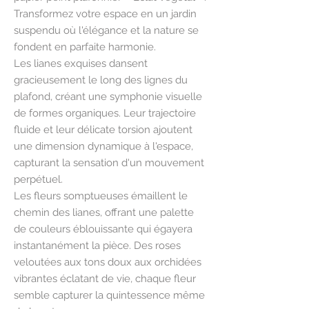
Transformez votre espace en un jardin
suspendu où l'élégance et la nature se
fondent en parfaite harmonie.
Les lianes exquises dansent
gracieusement le long des lignes du
plafond, créant une symphonie visuelle
de formes organiques. Leur trajectoire
fluide et leur délicate torsion ajoutent
une dimension dynamique à l'espace,
capturant la sensation d'un mouvement
perpétuel.
Les fleurs somptueuses émaillent le
chemin des lianes, offrant une palette
de couleurs éblouissante qui égayera
instantanément la pièce. Des roses
veloutées aux tons doux aux orchidées
vibrantes éclatant de vie, chaque fleur
semble capturer la quintessence même