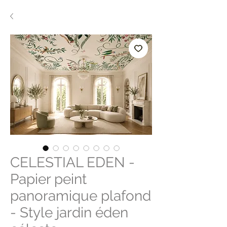
CELESTIAL EDEN -
Papier peint
panoramique plafond
- Style jardin éden