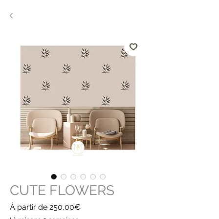
CUTE FLOWERS
Prix
À partir de
250,00€
promotionnel