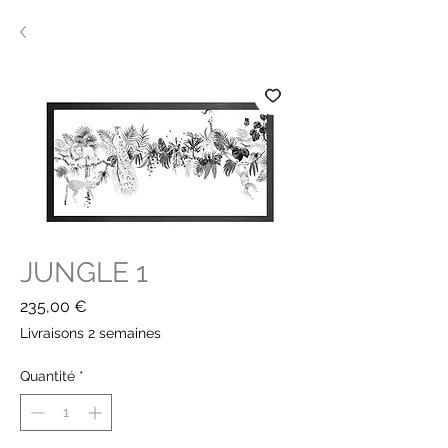
JUNGLE 1
Prix
235,00 €
Livraisons 2 semaines
Quantité
*