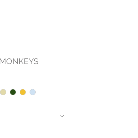
 MONKEYS