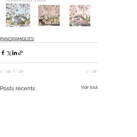
PANORAMIQUES
Voir tout
Posts récents