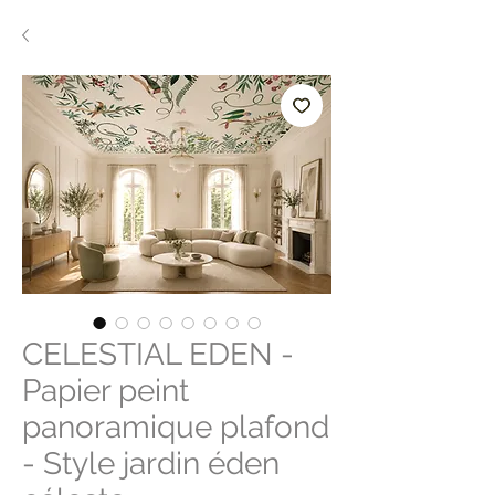
CELESTIAL EDEN -
Papier peint
panoramique plafond
- Style jardin éden