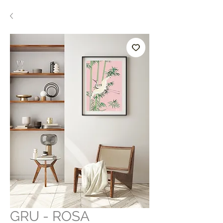
GRU - ROSA