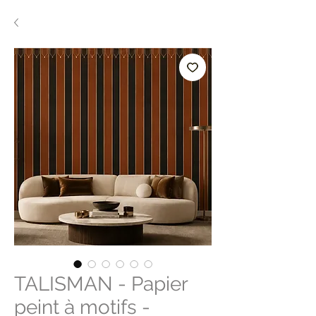
TALISMAN - Papier
peint à motifs -