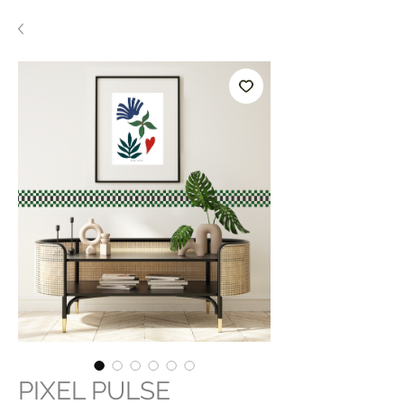
PIXEL PULSE