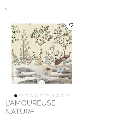
L'AMOUREUSE
NATURE