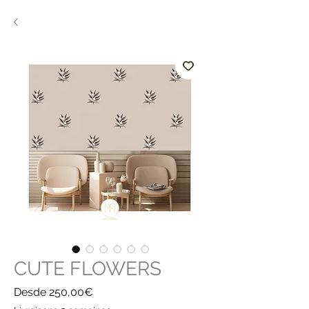
CUTE FLOWERS
Precio
Desde
250,00€
de