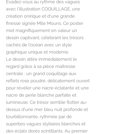
Évadez-vous au rythme des vagues
avec l'illustration COQUILLAGE, une
création onirique et d'une grande
finesse signée Mlle Mouns. Ce poster
met magnifiquement en valeur un
dessin captivant, célébrant les trésors
cachés de l'océan avec un style
graphique unique et moderne.
Le dessin attire immédiatement le
regard grâce à sa pièce maîtresse
centrale : un grand coquillage aux
reflets rose poudré, délicatement ouvert
pour révéler une nacre éclatante et une
nacre de perle blanche parfaite et
lumineuse. Ce trésor semble flotter au-
dessus d'une mer bleu nuit profonde et
tourbillonnante, rythmée par de
superbes vagues stylisées blanches et
des éclats dorés scintillants. Au premier